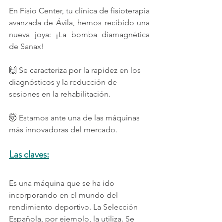
En Fisio Center, tu clínica de fisioterapia 
avanzada de Ávila, hemos recibido una 
nueva joya: ¡La bomba diamagnética 
de Sanax!
🙌 Se caracteriza por la rapidez en los 
diagnósticos y la reducción de 
sesiones en la rehabilitación. 
🤯 Estamos ante una de las máquinas 
más innovadoras del mercado. 
Las claves:
Es una máquina que se ha ido 
incorporando en el mundo del 
rendimiento deportivo. La Selección 
Española, por ejemplo, la utiliza. Se 